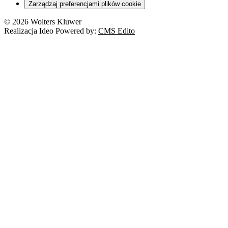
Zarządzaj preferencjami plików cookie
© 2026 Wolters Kluwer
Realizacja Ideo Powered by:
CMS Edito