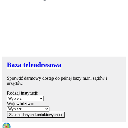
Baza teleadresowa
Sprawdź darmowy dostęp do pełnej bazy m.in. sądów i
urzędów.
Rodzaj instytucji:
Województwo:
Szukaj danych kontaktowych