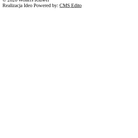
Realizacja Ideo Powered by:
CMS Edito