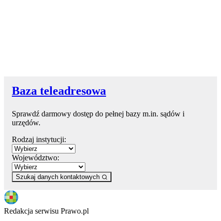
Baza teleadresowa
Sprawdź darmowy dostęp do pełnej bazy m.in. sądów i
urzędów.
Rodzaj instytucji:
Województwo:
Szukaj danych kontaktowych
Redakcja serwisu Prawo.pl