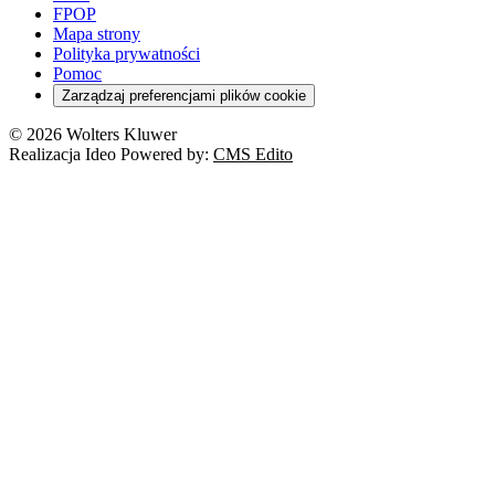
FPOP
Mapa strony
Polityka prywatności
Pomoc
Zarządzaj preferencjami plików cookie
© 2026 Wolters Kluwer
Realizacja Ideo Powered by:
CMS Edito