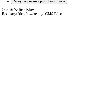
Zarządzaj preferencjami plików cookie
© 2026 Wolters Kluwer
Realizacja Ideo Powered by:
CMS Edito