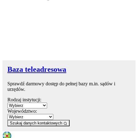
Baza teleadresowa
Sprawdź darmowy dostęp do pełnej bazy m.in. sądów i
urzędów.
Rodzaj instytucji:
Województwo:
Szukaj danych kontaktowych