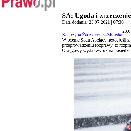
SA: Ugoda i zrzeczenie
Data dodania: 23.07.2021 | 07:30
23.0
Katarzyna Żaczkiewicz-Zborska
W ocenie Sądu Apelacyjnego, jeśli 
przeprowadzeniu rozprawy, to rozpr
Okręgowy wydał wyrok na posiedzen