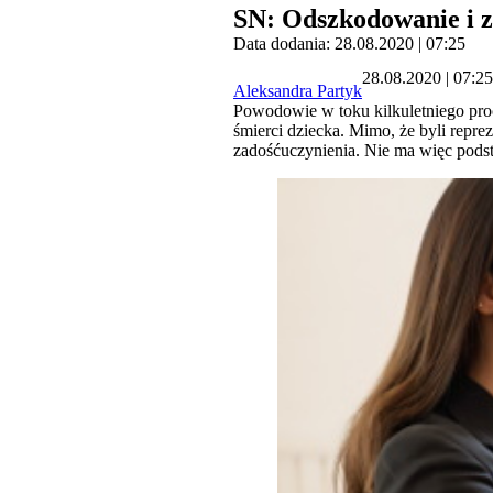
SN: Odszkodowanie i z
Data dodania: 28.08.2020 | 07:25
28.08.2020 | 07:25
Aleksandra Partyk
Powodowie w toku kilkuletniego pro
śmierci dziecka. Mimo, że byli repr
zadośćuczynienia. Nie ma więc podst