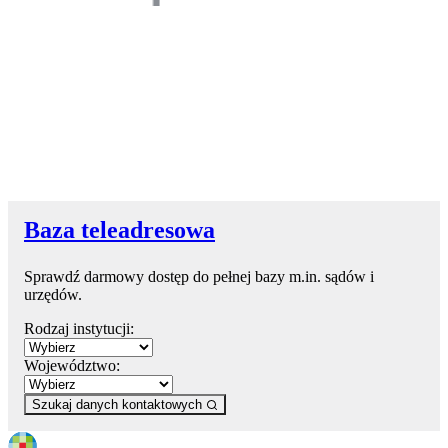
Baza teleadresowa
Sprawdź darmowy dostęp do pełnej bazy m.in. sądów i
urzędów.
Rodzaj instytucji:
Województwo:
Szukaj danych kontaktowych