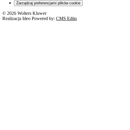
Zarządzaj preferencjami plików cookie
© 2026 Wolters Kluwer
Realizacja Ideo Powered by:
CMS Edito