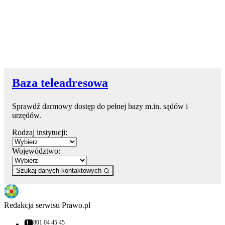
Baza teleadresowa
Sprawdź darmowy dostęp do pełnej bazy m.in. sądów i
urzędów.
Rodzaj instytucji:
Województwo:
Szukaj danych kontaktowych
Redakcja serwisu Prawo.pl
801 04 45 45