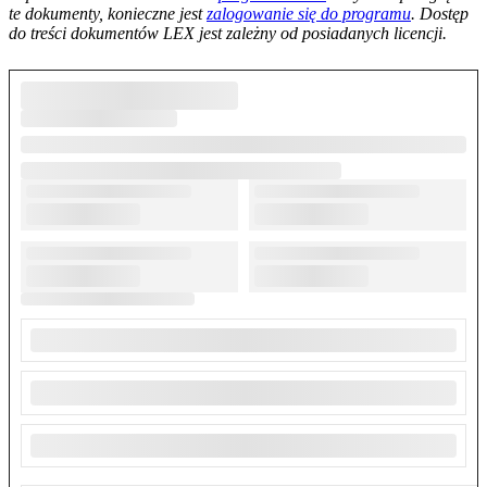
te dokumenty, konieczne jest
zalogowanie się do programu
. Dostęp
do treści dokumentów LEX jest zależny od posiadanych licencji.