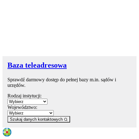
Baza teleadresowa
Sprawdź darmowy dostęp do pełnej bazy m.in. sądów i
urzędów.
Rodzaj instytucji:
Województwo:
Szukaj danych kontaktowych