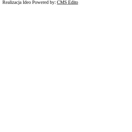
Realizacja Ideo Powered by:
CMS Edito