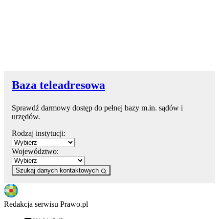
Baza teleadresowa
Sprawdź darmowy dostęp do pełnej bazy m.in. sądów i
urzędów.
Rodzaj instytucji:
Województwo:
Szukaj danych kontaktowych
Redakcja serwisu Prawo.pl