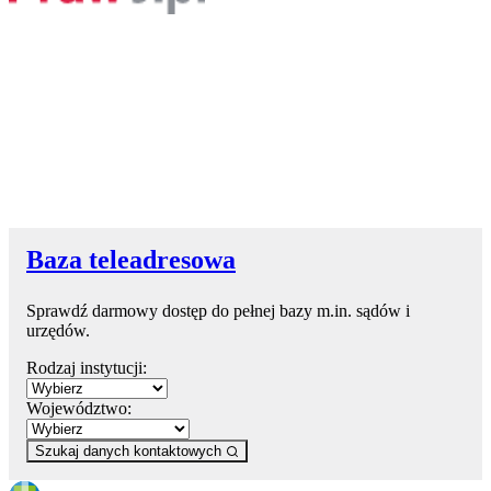
Baza teleadresowa
Sprawdź darmowy dostęp do pełnej bazy m.in. sądów i
urzędów.
Rodzaj instytucji:
Województwo:
Szukaj danych kontaktowych