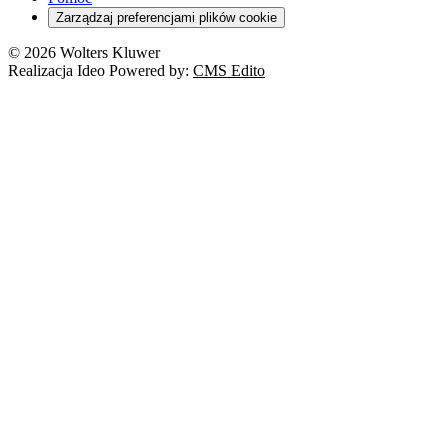
Zarządzaj preferencjami plików cookie
© 2026 Wolters Kluwer
Realizacja Ideo Powered by:
CMS Edito