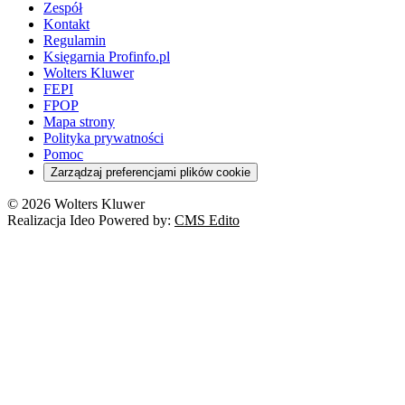
Zespół
Kontakt
Regulamin
Księgarnia Profinfo.pl
Wolters Kluwer
FEPI
FPOP
Mapa strony
Polityka prywatności
Pomoc
Zarządzaj preferencjami plików cookie
© 2026 Wolters Kluwer
Realizacja Ideo Powered by:
CMS Edito