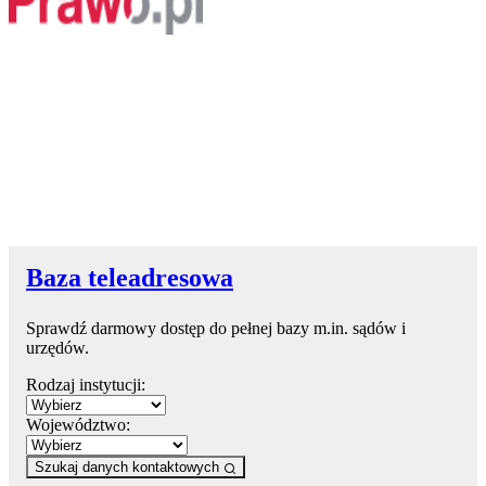
Baza teleadresowa
Sprawdź darmowy dostęp do pełnej bazy m.in. sądów i
urzędów.
Rodzaj instytucji:
Województwo:
Szukaj danych kontaktowych