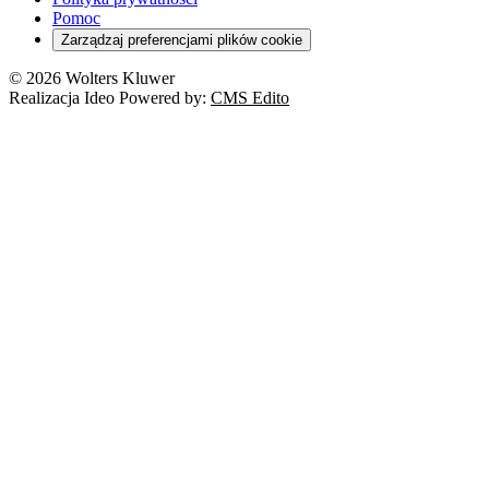
Pomoc
Zarządzaj preferencjami plików cookie
© 2026 Wolters Kluwer
Realizacja Ideo Powered by:
CMS Edito