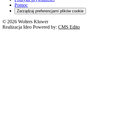
Pomoc
Zarządzaj preferencjami plików cookie
© 2026 Wolters Kluwer
Realizacja Ideo Powered by:
CMS Edito