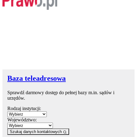
Baza teleadresowa
Sprawdź darmowy dostęp do pełnej bazy m.in. sądów i
urzędów.
Rodzaj instytucji:
Województwo:
Szukaj danych kontaktowych