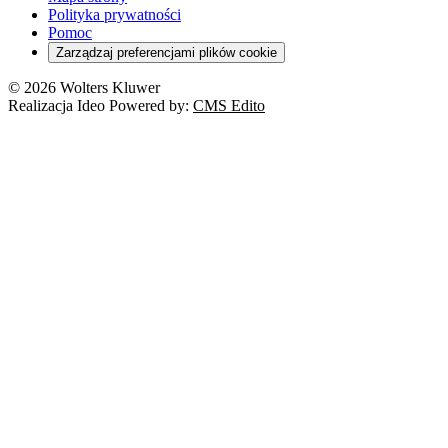
Polityka prywatności
Pomoc
Zarządzaj preferencjami plików cookie
© 2026 Wolters Kluwer
Realizacja Ideo Powered by:
CMS Edito