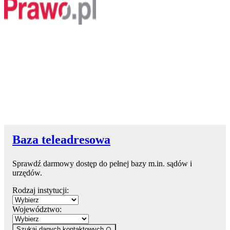
Baza teleadresowa
Sprawdź darmowy dostęp do pełnej bazy m.in. sądów i
urzędów.
Rodzaj instytucji:
Województwo:
Szukaj danych kontaktowych