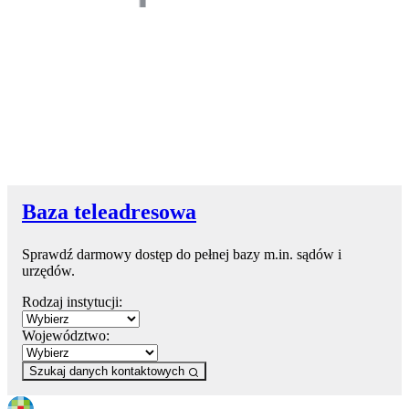
Baza teleadresowa
Sprawdź darmowy dostęp do pełnej bazy m.in. sądów i
urzędów.
Rodzaj instytucji:
Województwo:
Szukaj danych kontaktowych