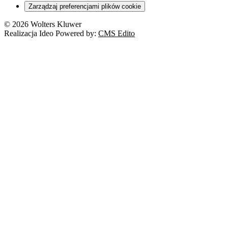
Zarządzaj preferencjami plików cookie
© 2026 Wolters Kluwer
Realizacja Ideo Powered by:
CMS Edito