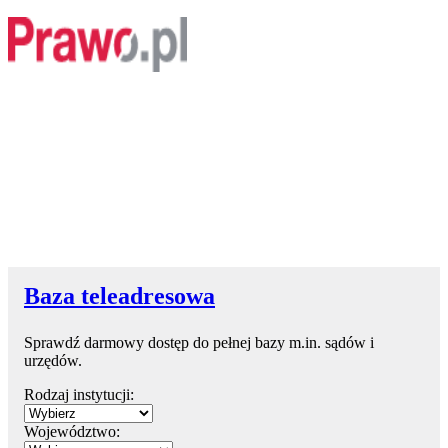
Baza teleadresowa
Sprawdź darmowy dostęp do pełnej bazy m.in. sądów i
urzędów.
Rodzaj instytucji:
Województwo: