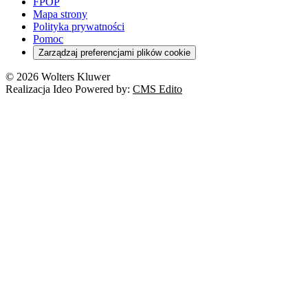
FPOP
Mapa strony
Polityka prywatności
Pomoc
Zarządzaj preferencjami plików cookie
© 2026 Wolters Kluwer
Realizacja Ideo Powered by:
CMS Edito