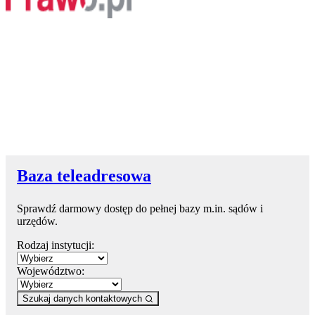
Baza teleadresowa
Sprawdź darmowy dostęp do pełnej bazy m.in. sądów i
urzędów.
Rodzaj instytucji:
Województwo:
Szukaj danych kontaktowych