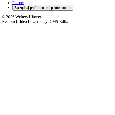
Pomoc
Zarządzaj preferencjami plików cookie
© 2026 Wolters Kluwer
Realizacja Ideo Powered by:
CMS Edito