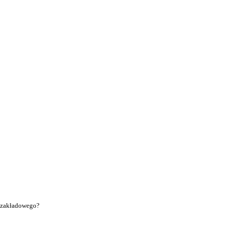
u zakładowego?