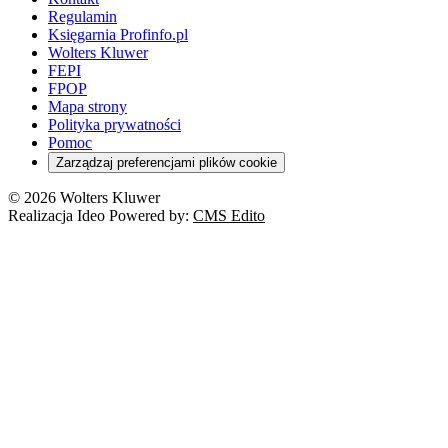
Regulamin
Księgarnia Profinfo.pl
Wolters Kluwer
FEPI
FPOP
Mapa strony
Polityka prywatności
Pomoc
Zarządzaj preferencjami plików cookie
© 2026 Wolters Kluwer
Realizacja Ideo Powered by:
CMS Edito