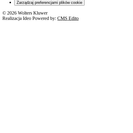
Zarządzaj preferencjami plików cookie
© 2026 Wolters Kluwer
Realizacja Ideo Powered by:
CMS Edito