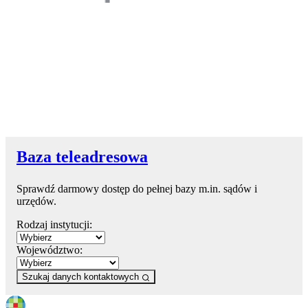
Baza teleadresowa
Sprawdź darmowy dostęp do pełnej bazy m.in. sądów i
urzędów.
Rodzaj instytucji:
Województwo:
Szukaj danych kontaktowych