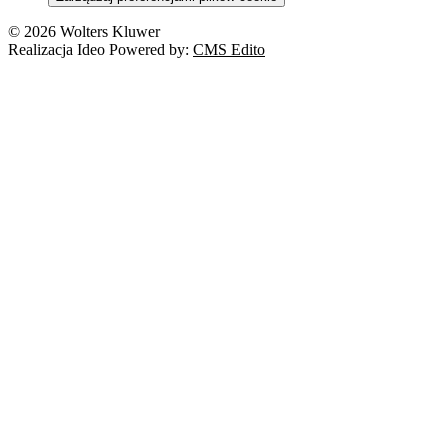
© 2026 Wolters Kluwer
Realizacja Ideo Powered by:
CMS Edito