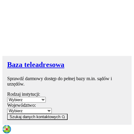
Baza teleadresowa
Sprawdź darmowy dostęp do pełnej bazy m.in. sądów i
urzędów.
Rodzaj instytucji:
Województwo:
Szukaj danych kontaktowych