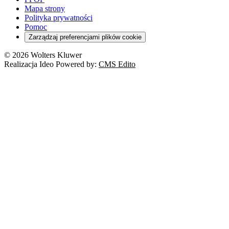
Mapa strony
Polityka prywatności
Pomoc
Zarządzaj preferencjami plików cookie
© 2026 Wolters Kluwer
Realizacja Ideo Powered by:
CMS Edito