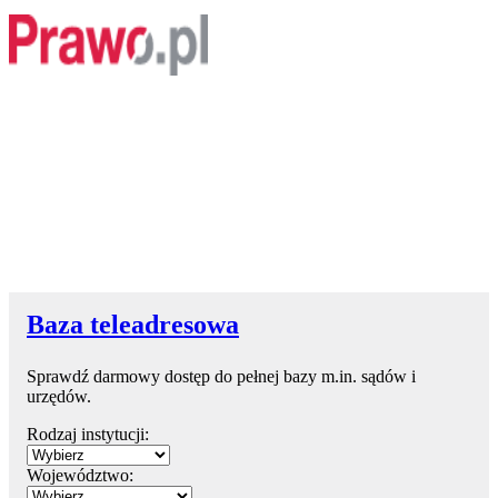
Baza teleadresowa
Sprawdź darmowy dostęp do pełnej bazy m.in. sądów i
urzędów.
Rodzaj instytucji:
Województwo: