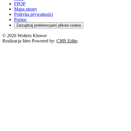
FPOP
Mapa strony
Polityka prywatności
Pomoc
Zarządzaj preferencjami plików cookie
© 2026 Wolters Kluwer
Realizacja Ideo Powered by:
CMS Edito