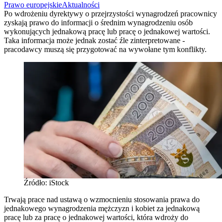
Prawo europejskie
Aktualności
Po wdrożeniu dyrektywy o przejrzystości wynagrodzeń pracownicy
zyskają prawo do informacji o średnim wynagrodzeniu osób
wykonujących jednakową pracę lub pracę o jednakowej wartości.
Taka informacja może jednak zostać źle zinterpretowane -
pracodawcy muszą się przygotować na wywołane tym konflikty.
Źródło: iStock
Trwają prace nad ustawą o wzmocnieniu stosowania prawa do
jednakowego wynagrodzenia mężczyzn i kobiet za jednakową
pracę lub za pracę o jednakowej wartości, która wdroży do