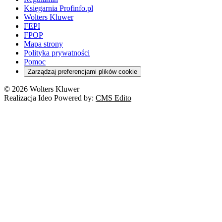
Księgarnia Profinfo.pl
Wolters Kluwer
FEPI
FPOP
Mapa strony
Polityka prywatności
Pomoc
Zarządzaj preferencjami plików cookie
© 2026 Wolters Kluwer
Realizacja Ideo Powered by:
CMS Edito