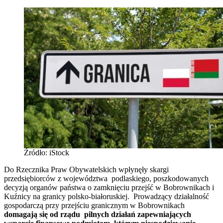
Źródło: iStock
Do Rzecznika Praw Obywatelskich wpłynęły skargi
przedsiębiorców z województwa podlaskiego, poszkodowanych
decyzją organów państwa o zamknięciu przejść w Bobrownikach i
Kuźnicy na granicy polsko-białoruskiej. Prowadzący działalność
gospodarczą przy przejściu granicznym w Bobrownikach
domagają się od rządu pilnych działań zapewniających