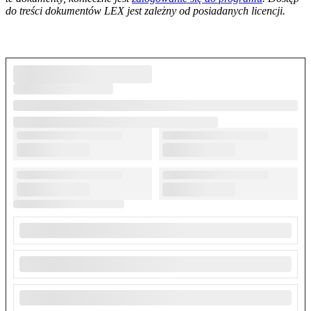
do treści dokumentów LEX jest zależny od posiadanych licencji.