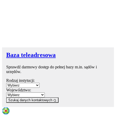
Baza teleadresowa
Sprawdź darmowy dostęp do pełnej bazy m.in. sądów i
urzędów.
Rodzaj instytucji:
Województwo:
Szukaj danych kontaktowych