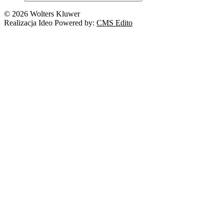
© 2026 Wolters Kluwer
Realizacja Ideo Powered by:
CMS Edito