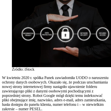
Źródło: iStock
W kwietniu 2020 r. spółka Panek zawiadomiła UODO o naruszeniu
ochrony danych osobowych. Okazało się, że podczas uruchamiania
nowej strony internetowej firmy nastąpiło ujawnienie folderu
zawierającego pliki z danymi osobowymi pochodzącymi z
poprzedniej strony. Robot Google mógł dzięki temu indeksować
pliki obejmujące imię, nazwisko, adres e-mail, adres zamieszkania,
hasła dostępu do panelu klienta, numer telefonu i – w niewielkim
zakresie – numer PESEL.