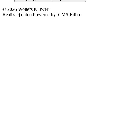
© 2026 Wolters Kluwer
Realizacja Ideo Powered by:
CMS Edito