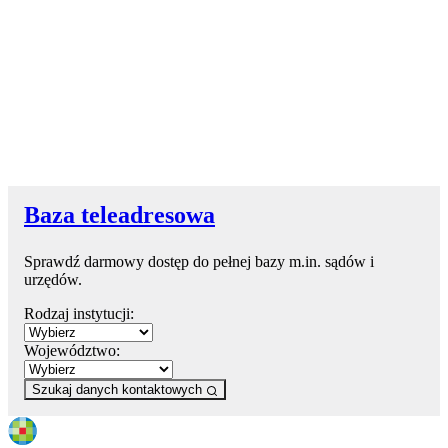
Baza teleadresowa
Sprawdź darmowy dostęp do pełnej bazy m.in. sądów i
urzędów.
Rodzaj instytucji:
Województwo:
Szukaj danych kontaktowych