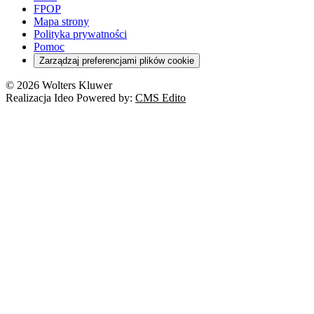
FPOP
Mapa strony
Polityka prywatności
Pomoc
Zarządzaj preferencjami plików cookie
© 2026 Wolters Kluwer
Realizacja Ideo Powered by:
CMS Edito