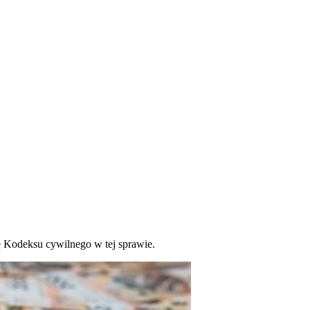
ję Kodeksu cywilnego w tej sprawie.