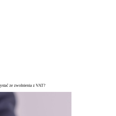
zystać ze zwolnienia z VAT?