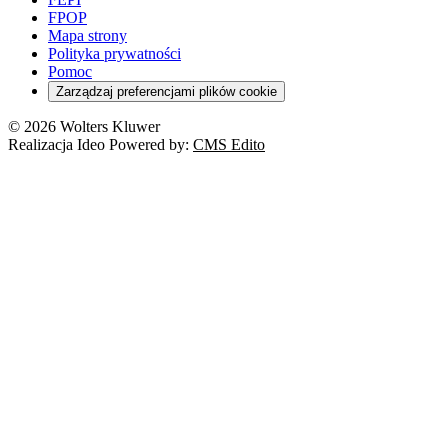
FPOP
Mapa strony
Polityka prywatności
Pomoc
Zarządzaj preferencjami plików cookie
© 2026 Wolters Kluwer
Realizacja Ideo Powered by:
CMS Edito