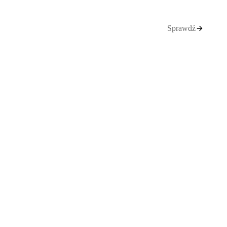
Sprawdź