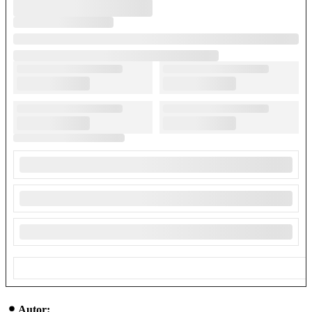
Autor: