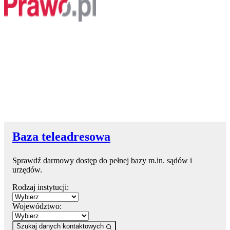
Baza teleadresowa
Sprawdź darmowy dostęp do pełnej bazy m.in. sądów i
urzędów.
Rodzaj instytucji:
Województwo:
Szukaj danych kontaktowych