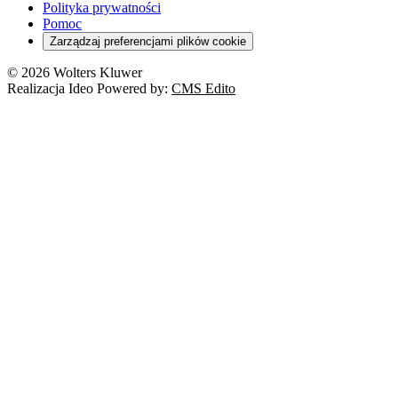
Polityka prywatności
Pomoc
Zarządzaj preferencjami plików cookie
© 2026 Wolters Kluwer
Realizacja Ideo Powered by:
CMS Edito