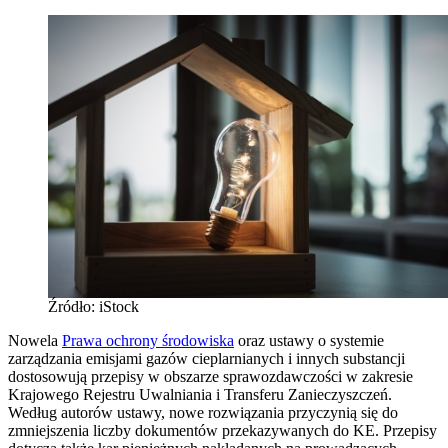
Źródło: iStock
Nowela
Prawa ochrony środowiska
oraz ustawy o systemie
zarządzania emisjami gazów cieplarnianych i innych substancji
dostosowują przepisy w obszarze sprawozdawczości w zakresie
Krajowego Rejestru Uwalniania i Transferu Zanieczyszczeń.
Według autorów ustawy, nowe rozwiązania przyczynią się do
zmniejszenia liczby dokumentów przekazywanych do KE. Przepisy