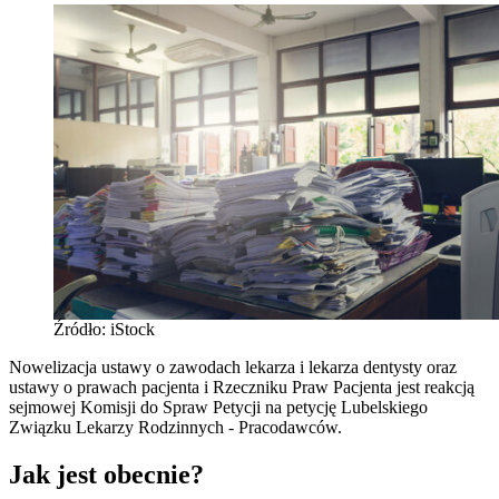
Źródło: iStock
Nowelizacja ustawy o zawodach lekarza i lekarza dentysty oraz
ustawy o prawach pacjenta i Rzeczniku Praw Pacjenta jest reakcją
sejmowej Komisji do Spraw Petycji na petycję Lubelskiego
Związku Lekarzy Rodzinnych - Pracodawców.
Jak jest obecnie?