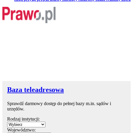
Baza teleadresowa
Sprawdź darmowy dostęp do pełnej bazy m.in. sądów i
urzędów.
Rodzaj instytucji:
Województwo: