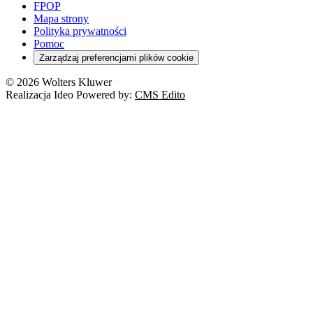
FPOP
Mapa strony
Polityka prywatności
Pomoc
Zarządzaj preferencjami plików cookie
© 2026 Wolters Kluwer
Realizacja Ideo Powered by:
CMS Edito