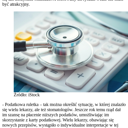
być atrakcyjny.
Źródło: iStock
- Podatkowa ruletka – tak można określić sytuację, w której znalazło
się wielu lekarzy, ale też stomatologów. Jeszcze rok temu rząd dał
im szansę na płacenie niższych podatków, umożliwiając im
skorzystanie z karty podatkowej. Wielu lekarzy, obawiając się
nowych przepisów, wystąpiło o indywidualne interpretacje w tej