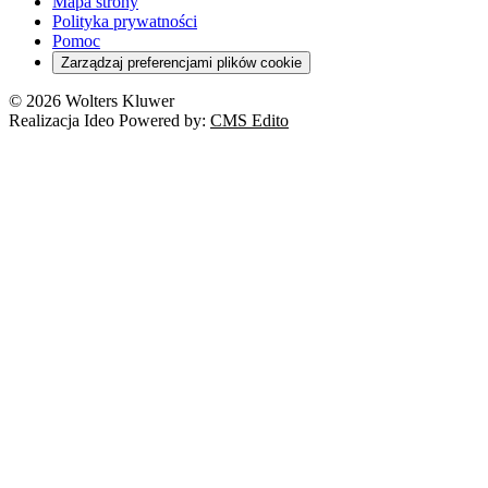
Mapa strony
Polityka prywatności
Pomoc
Zarządzaj preferencjami plików cookie
© 2026 Wolters Kluwer
Realizacja Ideo Powered by:
CMS Edito