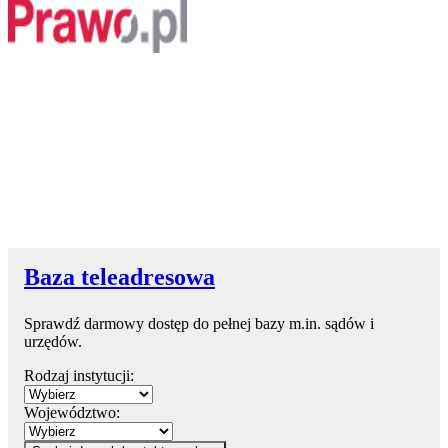
Baza teleadresowa
Sprawdź darmowy dostęp do pełnej bazy m.in. sądów i
urzędów.
Rodzaj instytucji:
Województwo: