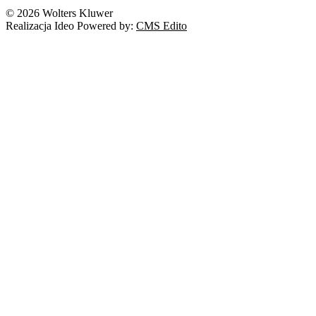
© 2026 Wolters Kluwer
Realizacja Ideo Powered by:
CMS Edito