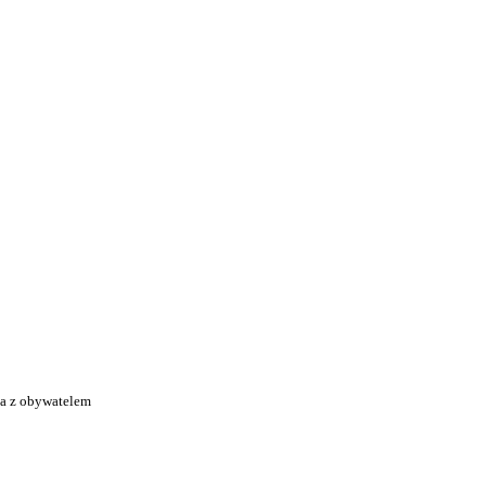
ka z obywatelem