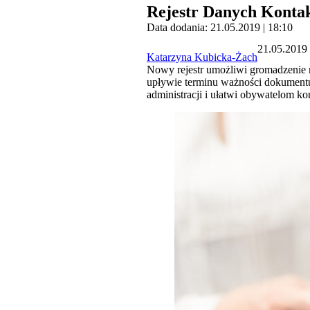
Rejestr Danych Kontak
Data dodania: 21.05.2019 | 18:10
21.05.2019 
Katarzyna Kubicka-Żach
Nowy rejestr umożliwi gromadzenie 
upływie terminu ważności dokumentu
administracji i ułatwi obywatelom ko