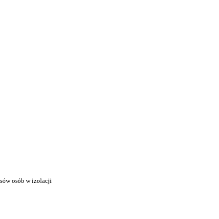
sów osób w izolacji