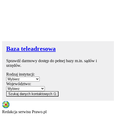
Baza teleadresowa
Sprawdź darmowy dostęp do pełnej bazy m.in. sądów i
urzędów.
Rodzaj instytucji:
Województwo:
Szukaj danych kontaktowych
Redakcja serwisu Prawo.pl