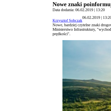
Nowe znaki poinformu
Data dodania: 06.02.2019 | 13:20
06.02.2019 | 13:2
Krzysztof Sobczak
Nowe, bardziej czytelne znaki drog
Ministerstwo Infrastruktury, "wyc
prędkości".