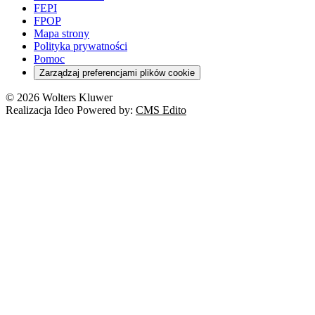
FEPI
FPOP
Mapa strony
Polityka prywatności
Pomoc
Zarządzaj preferencjami plików cookie
© 2026 Wolters Kluwer
Realizacja Ideo Powered by:
CMS Edito