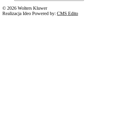
© 2026 Wolters Kluwer
Realizacja Ideo Powered by:
CMS Edito