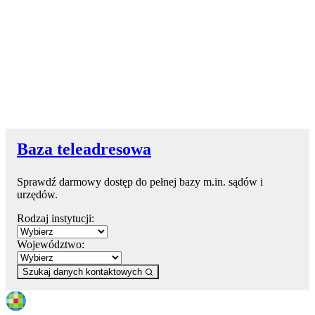
Baza teleadresowa
Sprawdź darmowy dostęp do pełnej bazy m.in. sądów i
urzędów.
Rodzaj instytucji:
Województwo:
Szukaj danych kontaktowych