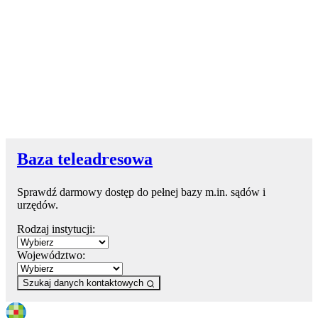
Baza teleadresowa
Sprawdź darmowy dostęp do pełnej bazy m.in. sądów i
urzędów.
Rodzaj instytucji:
Województwo:
Szukaj danych kontaktowych