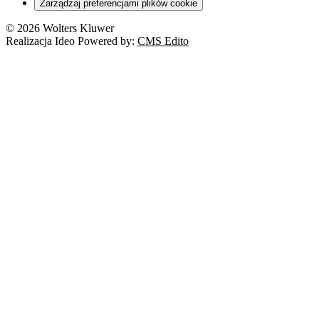
Zarządzaj preferencjami plików cookie
© 2026 Wolters Kluwer
Realizacja Ideo Powered by:
CMS Edito